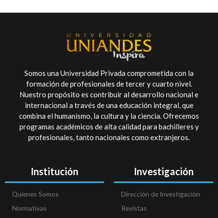
Somos una Universidad Privada comprometida con la
formación de profesionales de tercer y cuarto nivel.
Nuestro propósito es contribuir al desarrollo nacional e
internacional a través de una educación integral, que
combina el humanismo, la cultura y la ciencia. Ofrecemos
programas académicos de alta calidad para bachilleres y
profesionales, tanto nacionales como extranjeros.
Institución
Investigación
Quienes Somos
Dirección de Investigación
Normativas
Revistas