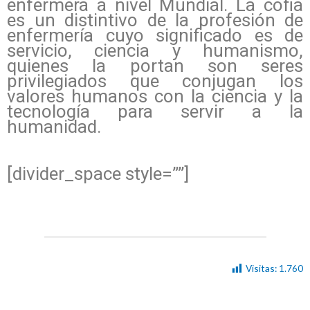
enfermera a nivel Mundial. La cofia
es un distintivo de la profesión de
enfermería cuyo significado es de
servicio, ciencia y humanismo,
quienes la portan son seres
privilegiados que conjugan los
valores humanos con la ciencia y la
tecnología para servir a la
humanidad.
[divider_space style=””]
Visitas:
1.760