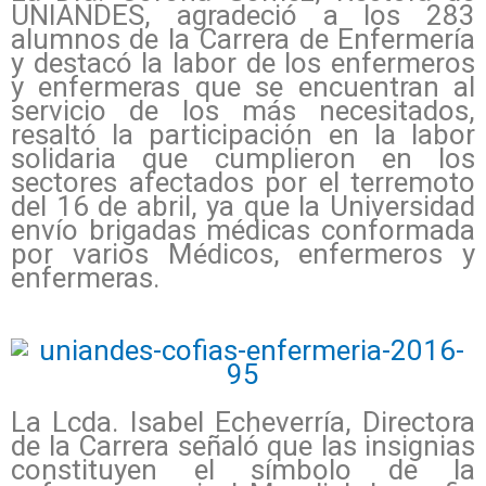
UNIANDES, agradeció a los 283
alumnos de la Carrera de Enfermería
y destacó la labor de los enfermeros
y enfermeras que se encuentran al
servicio de los más necesitados,
resaltó la participación en la labor
solidaria que cumplieron en los
sectores afectados por el terremoto
del 16 de abril, ya que la Universidad
envío brigadas médicas conformada
por varios Médicos, enfermeros y
enfermeras.
La Lcda. Isabel Echeverría, Directora
de la Carrera señaló que las insignias
constituyen el símbolo de la