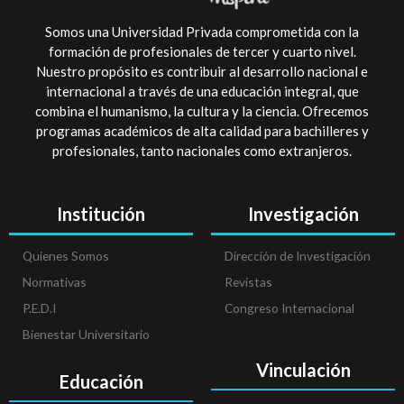
Somos una Universidad Privada comprometida con la
formación de profesionales de tercer y cuarto nivel.
Nuestro propósito es contribuir al desarrollo nacional e
internacional a través de una educación integral, que
combina el humanismo, la cultura y la ciencia. Ofrecemos
programas académicos de alta calidad para bachilleres y
profesionales, tanto nacionales como extranjeros.
Institución
Investigación
Quienes Somos
Dirección de Investigación
Normativas
Revistas
P.E.D.I
Congreso Internacional
Bienestar Universitario
Vinculación
Educación