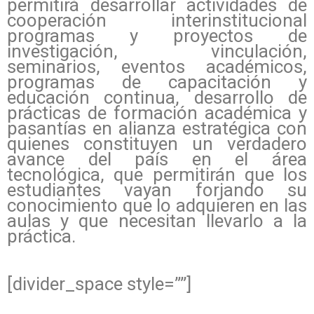
permitirá desarrollar actividades de
cooperación interinstitucional
programas y proyectos de
investigación, vinculación,
seminarios, eventos académicos,
programas de capacitación y
educación continua, desarrollo de
prácticas de formación académica y
pasantías en alianza estratégica con
quienes constituyen un verdadero
avance del país en el área
tecnológica, que permitirán que los
estudiantes vayan forjando su
conocimiento que lo adquieren en las
aulas y que necesitan llevarlo a la
práctica.
[divider_space style=””]