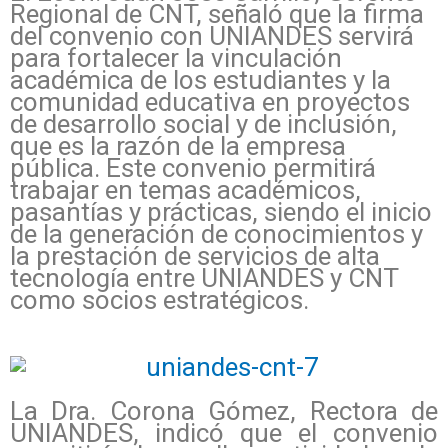
Regional de CNT, señaló que la firma
del convenio con UNIANDES servirá
para fortalecer la vinculación
académica de los estudiantes y la
comunidad educativa en proyectos
de desarrollo social y de inclusión,
que es la razón de la empresa
pública. Este convenio permitirá
trabajar en temas académicos,
pasantías y prácticas, siendo el inicio
de la generación de conocimientos y
la prestación de servicios de alta
tecnología entre UNIANDES y CNT
como socios estratégicos.
La Dra. Corona Gómez, Rectora de
UNIANDES, indicó que el convenio