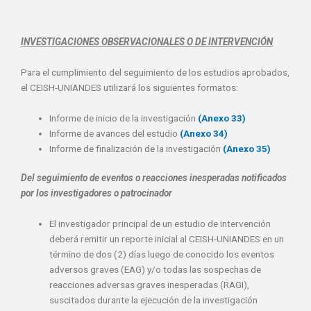
INVESTIGACIONES OBSERVACIONALES O DE INTERVENCIÓN
Para el cumplimiento del seguimiento de los estudios aprobados,
el CEISH-UNIANDES utilizará los siguientes formatos:
Informe de inicio de la investigación
(Anexo 33)
Informe de avances del estudio
(Anexo 34)
Informe de finalización de la investigación
(Anexo 35)
Del seguimiento de eventos o reacciones inesperadas notificados
por los investigadores o patrocinador
El investigador principal de un estudio de intervención
deberá remitir un reporte inicial al CEISH-UNIANDES en un
término de dos (2) días luego de conocido los eventos
adversos graves (EAG) y/o todas las sospechas de
reacciones adversas graves inesperadas (RAGI),
suscitados durante la ejecución de la investigación