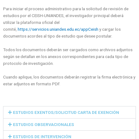
Para iniciar el proceso administrativo para la solicitud de revisión de
estudios por el CEISH-UNIANDES, el investigador principal deberá
utilizar la plataforma oficial del
comité,
https://servicios.uniandes.edu.ec/appCeish
y cargar los
documentos acordes al tipo de estudio que desee postular.
Todos los documentos deberán ser cargados como archivos adjuntos
según se detallan en los anexos correspondientes para cada tipo de
protocolo de investigación.
Cuando aplique, los documentos deberán registrar la firma electrónica y
estar adjuntos en formato PDF.
ESTUDIOS EXENTOS/SOLICITUD CARTA DE EXENCIÓN
ESTUDIOS OBSERVACIONALES
ESTUDIOS DE INTERVENCIÓN