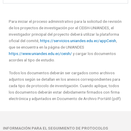
Para iniciar el proceso administrativo para la solicitud de revisión
de los proyectos de investigación por el CEISH-UNIANDES, el
investigador principal del proyecto deberá utilizar la plataforma
oficial del comité,
https://servicios.uniandes.edu.ec/appCeish
,
que se encuentra en la página de UNIANDES
https://www.uniandes.edu.ec/ceish/
y cargar los documentos
acordes al tipo de estudio.
Todos los documentos deberán ser cargados como archivos
adjuntos según se detallan en los anexos correspondientes para
cada tipo de protocolo de investigación. Cuando aplique, todos
los documentos deberán estar debidamente firmados con firma
electrónica y adjuntados en Documento de Archivo Portátil (pdf).
INFORMACIÓN PARA EL SEGUIMIENTO DE PROTOCOLOS